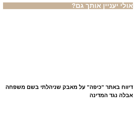
אולי יעניין אותך גם?
דיווח באתר "כיפה" על מאבק שניהלתי בשם משפחה
אבלה נגד המדינה