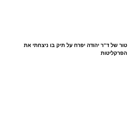
טור של ד"ר יהודה יפרח על תיק בו ניצחתי את
הפרקליטות