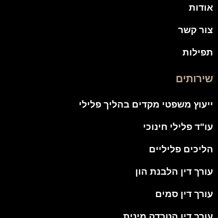
אודות
צור קשר
תפילות
שירותים
ייעוץ משפטי מקדים בהליך פלילי
עו"ד פלילי חינוכי
הליכים פליליים
עורך דין הלבנת הון
עורך דין סמים
עורך דין הטרדה מינית