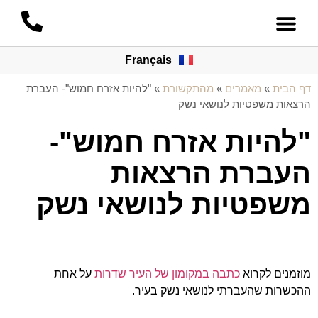
Français
דף הבית
»
מאמרים
»
מהתקשורת
»
"להיות אזרח חמוש"- העברת
הרצאות משפטיות לנושאי נשק
"להיות אזרח חמוש"-
העברת הרצאות
משפטיות לנושאי נשק
מוזמנים לקרוא
כתבה במקומון של העיר שדרות
על אחת
ההכשרות שהעברתי לנושאי נשק בעיר.