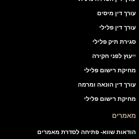
עורך דין מיסים
עורך דין פלילי
סגירת תיק פלילי
ייעוץ לפני חקירה
מחיקת רישום פלילי
עורך דין הונאה ומרמה
מחיקת רישום פלילי
מאמרים
הודאות שווא- פתיחה לסדרת מאמרים