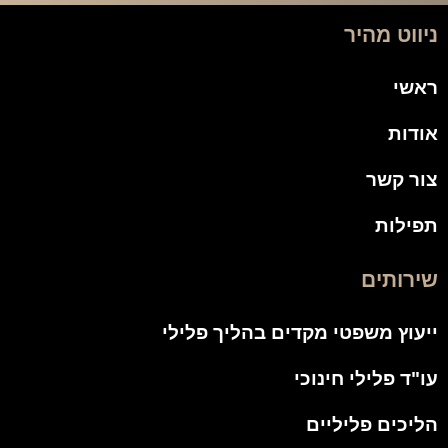
ניווט מהיר
ראשי
אודות
צור קשר
תפילות
שירותים
ייעוץ משפטי מקדים בהליך פלילי
עו"ד פלילי חינוכי
הליכים פליליים