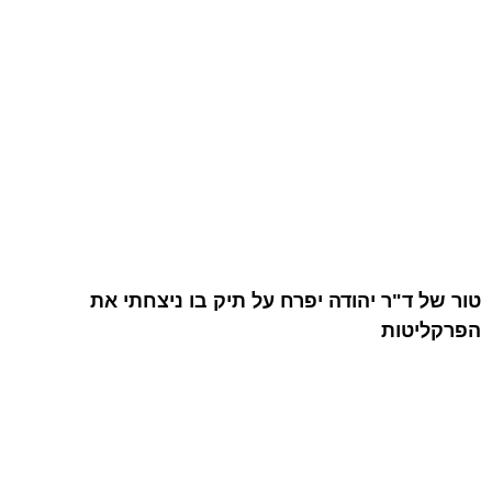
טור של ד"ר יהודה יפרח על תיק בו ניצחתי את
הפרקליטות