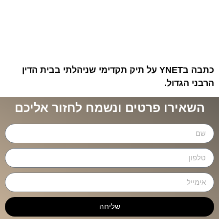
כתבה בYNET על תיק תקדימי שניהלתי בבית הדין
הרבני הגדול.
השאירו פרטים ונשמח לחזור אליכם
שליחה