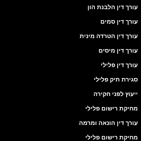
עורך דין הלבנת הון
עורך דין סמים
עורך דין הטרדה מינית
עורך דין מיסים
עורך דין פלילי
סגירת תיק פלילי
ייעוץ לפני חקירה
מחיקת רישום פלילי
עורך דין הונאה ומרמה
מחיקת רישום פלילי