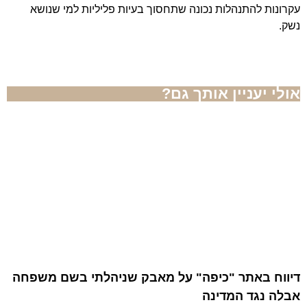
עקרונות להתנהלות נכונה שתחסוך בעיות פליליות למי שנושא
נשק.
אולי יעניין אותך גם?
דיווח באתר "כיפה" על מאבק שניהלתי בשם משפחה
אבלה נגד המדינה